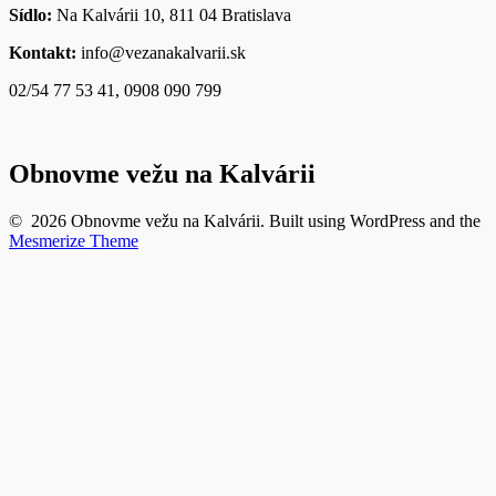
Sídlo:
Na Kalvárii 10, 811 04 Bratislava
Kontakt:
info@vezanakalvarii.sk
02/54 77 53 41, 0908 090 799
Obnovme vežu na Kalvárii
© 2026 Obnovme vežu na Kalvárii. Built using WordPress and the
Mesmerize Theme